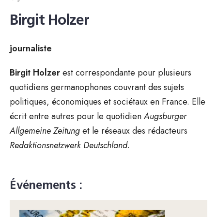
Birgit Holzer
journaliste
Birgit Holzer
est correspondante pour plusieurs
quotidiens germanophones couvrant des sujets
politiques, économiques et sociétaux en France. Elle
écrit entre autres pour le quotidien
Augsburger
Allgemeine Zeitung
et le réseaux des rédacteurs
Redaktionsnetzwerk Deutschland
.
Événements :