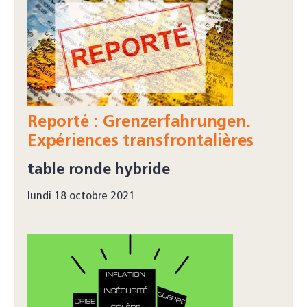
Reporté : Grenzerfahrungen.
Expériences transfrontalières
table ronde hybride
lundi 18 octobre 2021