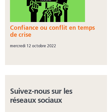
Confiance ou conflit en temps
de crise
mercredi 12 octobre 2022
Suivez-nous sur les
réseaux sociaux