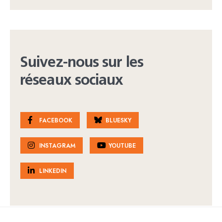
Suivez-nous sur les
réseaux sociaux
FACEBOOK
BLUESKY
INSTAGRAM
YOUTUBE
LINKEDIN