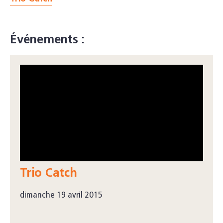
Événements :
Trio Catch
dimanche 19 avril 2015