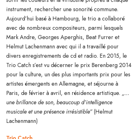
instrument, rechercher une sonorité commune.
Aujourd’hui basé à Hambourg, le trio a collaboré
avec de nombreux compositeurs, parmi lesquels
Mark Andre, Georges Aperghis, Beat Furrer et
Helmut Lachenmann avec qui il a travaillé pour
divers enregistrements de cd et radio. En 2015, le
Trio Catch s’est vu décerner le prix Berenberg 2014
pour la culture, un des plus importants prix pour les
artistes émergents en Allemagne, et séjourne à
Paris, de février à avril, en résidence artistique.
„…
une brillance de son, beaucoup d’intelligence
musicale et une présence irrésistible”
(Helmut
Lachenmann)
Trio Catch