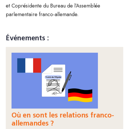
et Coprésidente du Bureau de l’Assemblée
parlementaire franco-allemande.
Événements :
Où en sont les relations franco-
allemandes ?