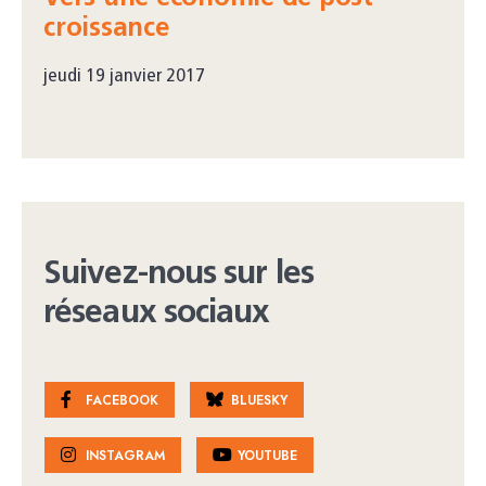
croissance
jeudi 19 janvier 2017
Suivez-nous sur les
réseaux sociaux
FACEBOOK
BLUESKY
INSTAGRAM
YOUTUBE