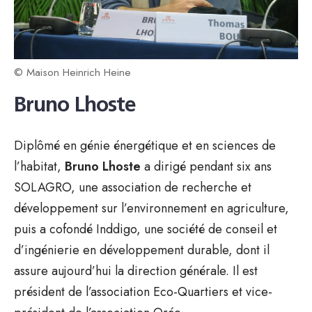
© Maison Heinrich Heine
Bruno Lhoste
Diplômé en génie énergétique et en sciences de
l’habitat,
Bruno Lhoste
a dirigé pendant six ans
SOLAGRO, une association de recherche et
développement sur l’environnement en agriculture,
puis a cofondé Inddigo, une société de conseil et
d’ingénierie en développement durable, dont il
assure aujourd’hui la direction générale. Il est
président de l’association Eco-Quartiers et vice-