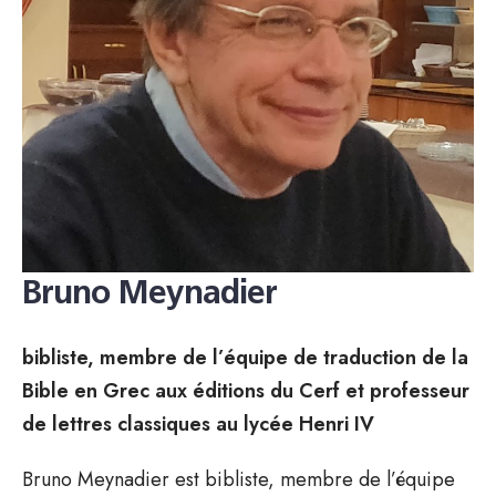
Bruno Meynadier
bibliste, membre de l’équipe de traduction de la
Bible en Grec aux éditions du Cerf et professeur
de lettres classiques au lycée Henri IV
Bruno Meynadier est bibliste, membre de l’équipe