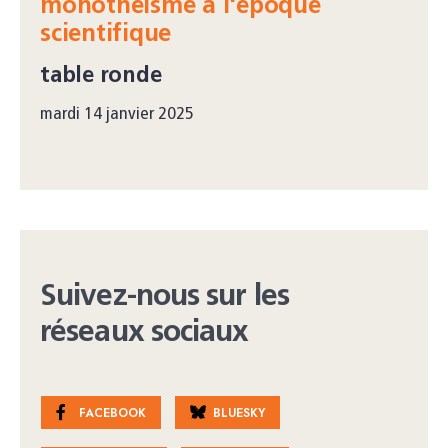
monothéisme à l'époque
scientifique
table ronde
mardi 14 janvier 2025
Suivez-nous sur les
réseaux sociaux
FACEBOOK
BLUESKY