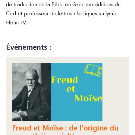
de traduction de la Bible en Grec aux éditions du
Cerf et professeur de lettres classiques au lycée
Henri IV.
Événements :
Freud et Moïse : de l'origine du