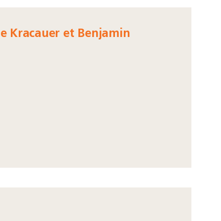
e Kracauer et Benjamin