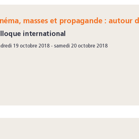
inéma, masses et propagande : autour d
lloque international
dredi 19 octobre 2018 - samedi 20 octobre 2018