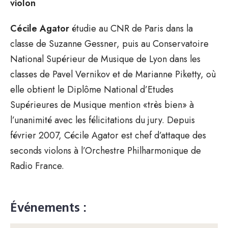
violon
Cécile Agator
étudie au CNR de Paris dans la
classe de Suzanne Gessner, puis au Conservatoire
National Supérieur de Musique de Lyon dans les
classes de Pavel Vernikov et de Marianne Piketty, où
elle obtient le Diplôme National d’Etudes
Supérieures de Musique mention «très bien» à
l’unanimité avec les félicitations du jury. Depuis
février 2007, Cécile Agator est chef d’attaque des
seconds violons à l’Orchestre Philharmonique de
Radio France.
Événements :