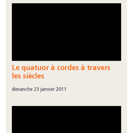
Le quatuor à cordes à travers
les siècles
dimanche 23 janvier 2011