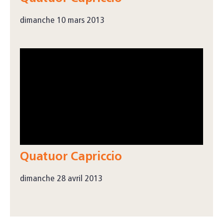
dimanche 10 mars 2013
Quatuor Capriccio
dimanche 28 avril 2013