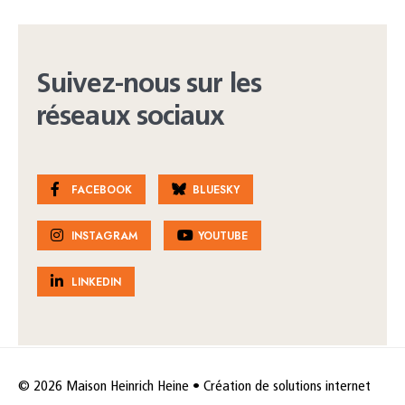
Suivez-nous sur les
réseaux sociaux
FACEBOOK
BLUESKY
INSTAGRAM
YOUTUBE
LINKEDIN
© 2026 Maison Heinrich Heine • Création de solutions internet