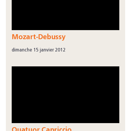
Mozart-Debussy
dimanche 15 janvier 2012
Quatuor Capriccio