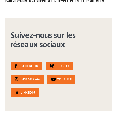
Suivez-nous sur les
réseaux sociaux
FACEBOOK
BLUESKY
INSTAGRAM
YOUTUBE
LINKEDIN