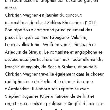
Elisabeth Scholl et Stephan Schreckenberger, en
autres.
Christian Wagner est lauréat du concours
international de chant Schloss Rheinsberg (2011).
Son répertoire comprend principalement des
pièces lyriques comme Papageno, Valentin,
Leoncavallos Tonio, Wolfram von Eschenbach et
Arlequin de Strauss. Le romaniste et anglophone se
dévoue aussi particulièrement aux lieder allemands,
français et anglais, de Bach à Brahms, et au-delà.
Christian Wagner travaille également dans le choeur
radiophonique de Berlin et le choeur baroque
d’Amsterdam. Il élabore son répertoire avec
Stephan Rügamer (Opéra national de Berlin) et
reçoit les conseils du professeur Siegfried Lorenz et