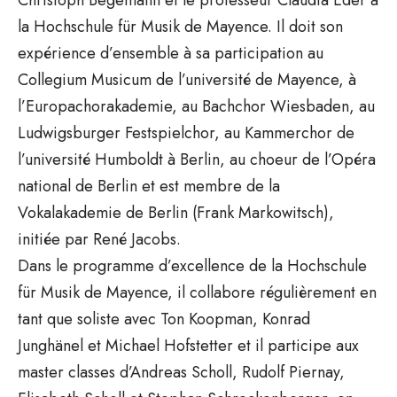
la Hochschule für Musik de Mayence. Il doit son
expérience d’ensemble à sa participation au
Collegium Musicum de l’université de Mayence, à
l’Europachorakademie, au Bachchor Wiesbaden, au
Ludwigsburger Festspielchor, au Kammerchor de
l’université Humboldt à Berlin, au choeur de l’Opéra
national de Berlin et est membre de la
Vokalakademie de Berlin (Frank Markowitsch),
initiée par René Jacobs.
Dans le programme d’excellence de la Hochschule
für Musik de Mayence, il collabore régulièrement en
tant que soliste avec Ton Koopman, Konrad
Junghänel et Michael Hofstetter et il participe aux
master classes d’Andreas Scholl, Rudolf Piernay,