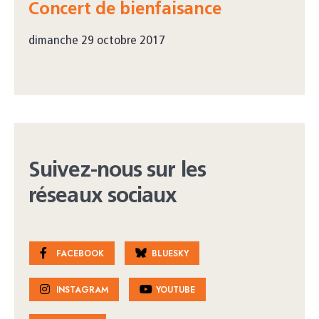
Concert de bienfaisance
dimanche 29 octobre 2017
Suivez-nous sur les
réseaux sociaux
FACEBOOK
BLUESKY
INSTAGRAM
YOUTUBE