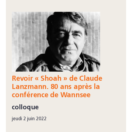
Revoir « Shoah » de Claude
Lanzmann. 80 ans après la
conférence de Wannsee
colloque
jeudi 2 juin 2022