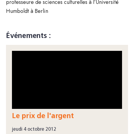
professeure de sciences culturelles à l’Université
Humboldt à Berlin
Événements :
Le prix de l'argent
jeudi 4 octobre 2012