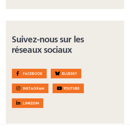
Suivez-nous sur les
réseaux sociaux
FACEBOOK
BLUESKY
INSTAGRAM
YOUTUBE
LINKEDIN