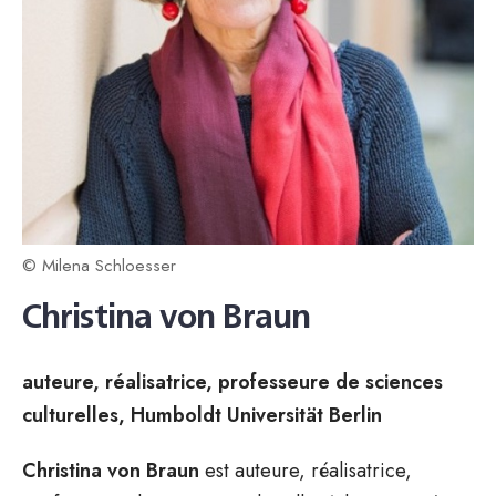
© Milena Schloesser
Christina von Braun
auteure, réalisatrice, professeure de sciences
culturelles, Humboldt Universität Berlin
Christina von Braun
est auteure, réalisatrice,