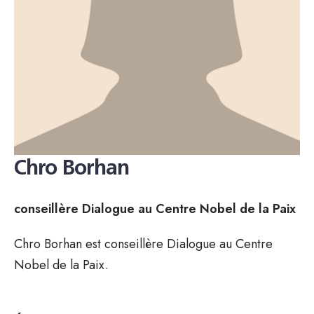
Chro Borhan
conseillère Dialogue au Centre Nobel de la Paix
Chro Borhan est conseillère Dialogue au Centre
Nobel de la Paix.