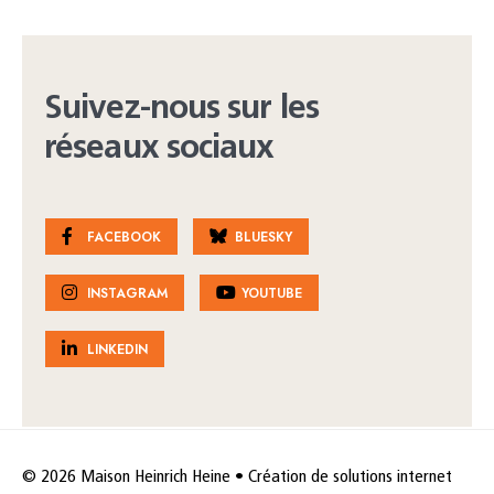
Suivez-nous sur les
réseaux sociaux
FACEBOOK
BLUESKY
INSTAGRAM
YOUTUBE
LINKEDIN
© 2026 Maison Heinrich Heine • Création de solutions internet