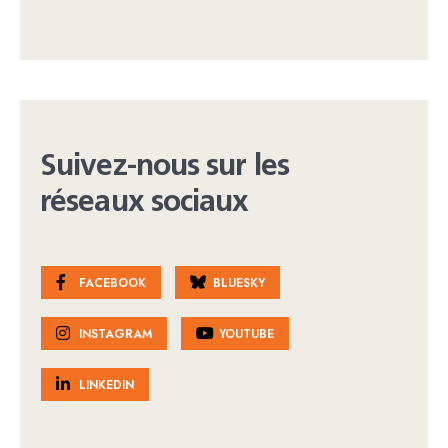
Suivez-nous sur les
réseaux sociaux
FACEBOOK
BLUESKY
INSTAGRAM
YOUTUBE
LINKEDIN