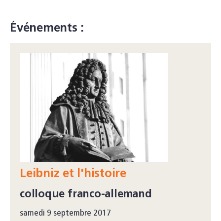
Événements :
Leibniz et l'histoire
colloque franco-allemand
samedi 9 septembre 2017