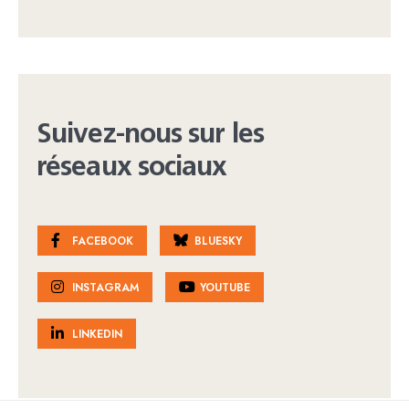
Suivez-nous sur les
réseaux sociaux
FACEBOOK
BLUESKY
INSTAGRAM
YOUTUBE
LINKEDIN