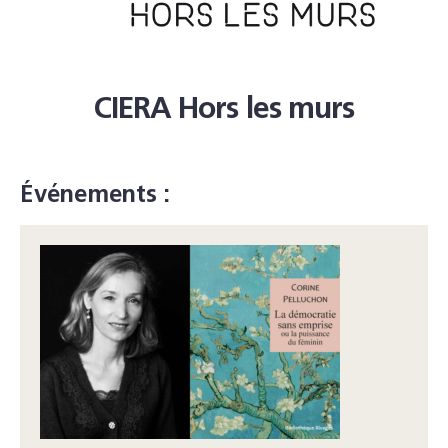
CIERA Hors les murs
Événements :