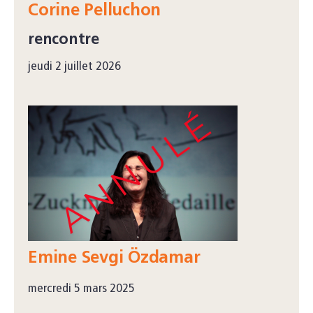
Corine Pelluchon
rencontre
jeudi 2 juillet 2026
Emine Sevgi Özdamar
mercredi 5 mars 2025