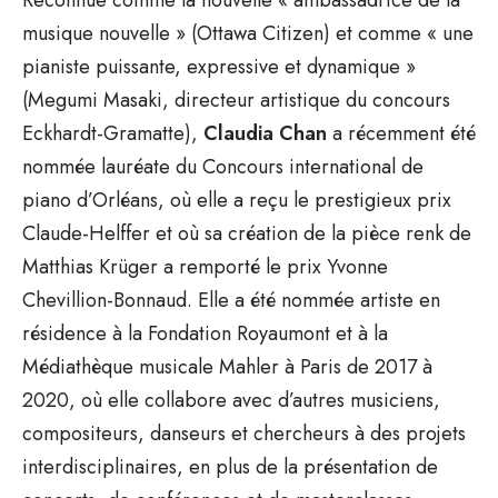
musique nouvelle » (Ottawa Citizen) et comme « une
pianiste puissante, expressive et dynamique »
(Megumi Masaki, directeur artistique du concours
Eckhardt-Gramatte),
Claudia Chan
a récemment été
nommée lauréate du Concours international de
piano d’Orléans, où elle a reçu le prestigieux prix
Claude-Helffer et où sa création de la pièce renk de
Matthias Krüger a remporté le prix Yvonne
Chevillion-Bonnaud. Elle a été nommée artiste en
résidence à la Fondation Royaumont et à la
Médiathèque musicale Mahler à Paris de 2017 à
2020, où elle collabore avec d’autres musiciens,
compositeurs, danseurs et chercheurs à des projets
interdisciplinaires, en plus de la présentation de