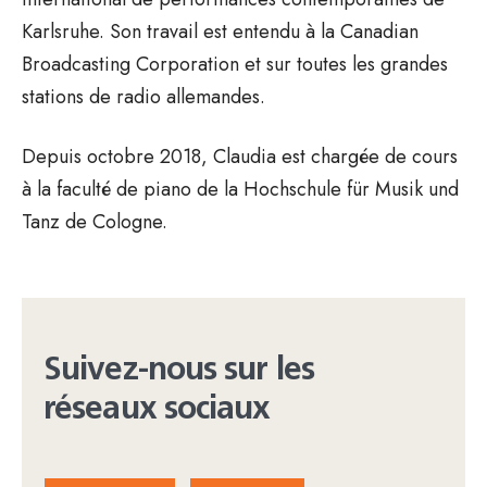
Karlsruhe. Son travail est entendu à la Canadian
Broadcasting Corporation et sur toutes les grandes
stations de radio allemandes.
Depuis octobre 2018, Claudia est chargée de cours
à la faculté de piano de la Hochschule für Musik und
Tanz de Cologne.
Suivez-nous sur les
réseaux sociaux