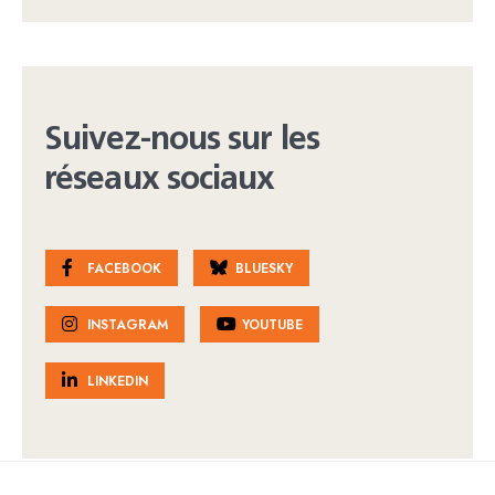
Suivez-nous sur les
réseaux sociaux
FACEBOOK
BLUESKY
INSTAGRAM
YOUTUBE
LINKEDIN