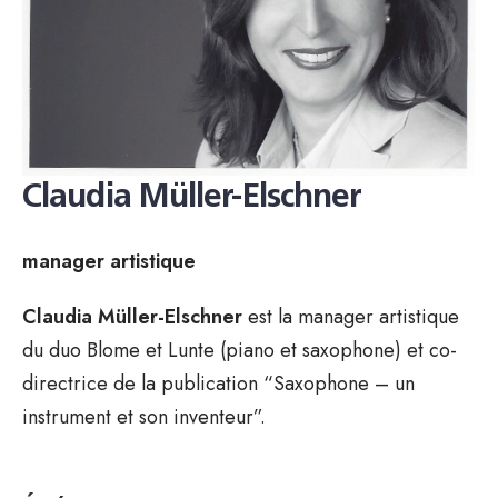
Claudia Müller-Elschner
manager artistique
Claudia Müller-Elschner
est la manager artistique
du duo Blome et Lunte (piano et saxophone) et co-
directrice de la publication “Saxophone – un
instrument et son inventeur”.