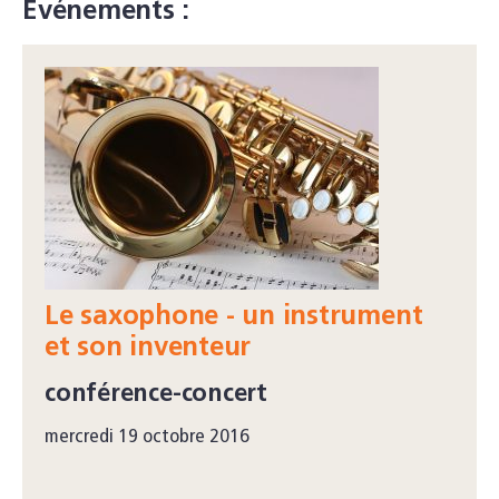
Événements :
Le saxophone - un instrument
et son inventeur
conférence-concert
mercredi 19 octobre 2016