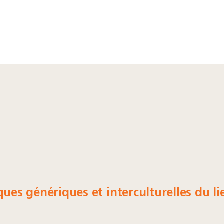
ques génériques et interculturelles du li