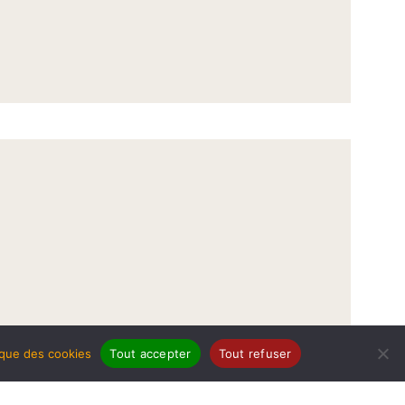
tique des cookies
Tout accepter
Tout refuser