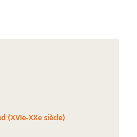
ed (XVIe-XXe siècle)