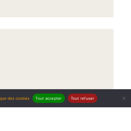
tique des cookies
Tout accepter
Tout refuser