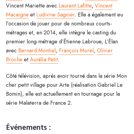
Vincent Mariette avec
Laurent Lafitte
,
Vincent
Macaigne
et
Ludivine Sagnier
. Elle a également eu
l’occasion de jouer pour de nombreux courts-
métrages et, en 2014, elle intègre le casting du
premier long-métrage d’Étienne Labroue, L’Élan
avec
Bernard Montiel
,
François Morel
,
Olivier
Broche
et
Aurélia Petit
.
Côté télévision, après avoir tourné dans la série Mon
cher petit village pour Arte (réalisation Gabriel Le
Bomin), elle est actuellement en tournage pour la
série Malaterra de France 2.
Événements :