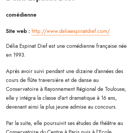
comédienne
Site web :
http://www.deliaespinatdief.com/
Délia Espinat Dief est une comédienne française née
en 1993.
Après avoir suivi pendant une dizaine d’années des
cours de flûte traversière et de danse au
Conservatoire à Rayonnement Régional de Toulouse,
elle y intégra la classe d’art dramatique à 16 ans,
devenant ainsi la plus jeune admise au concours.
Par la suite, elle poursuivit ses études de théâtre au
Conservatoire du Centre à Paris puis à l’Ecole