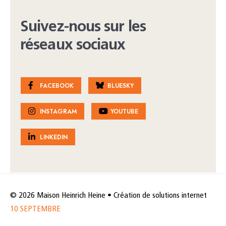
Suivez-nous sur les
réseaux sociaux
FACEBOOK
BLUESKY
INSTAGRAM
YOUTUBE
LINKEDIN
© 2026 Maison Heinrich Heine • Création de solutions internet
10 SEPTEMBRE