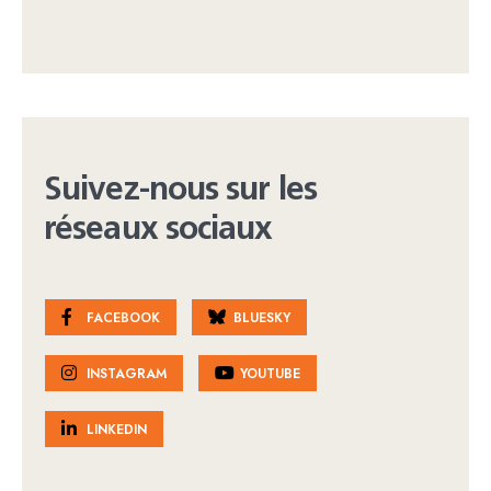
Suivez-nous sur les
réseaux sociaux
FACEBOOK
BLUESKY
INSTAGRAM
YOUTUBE
LINKEDIN