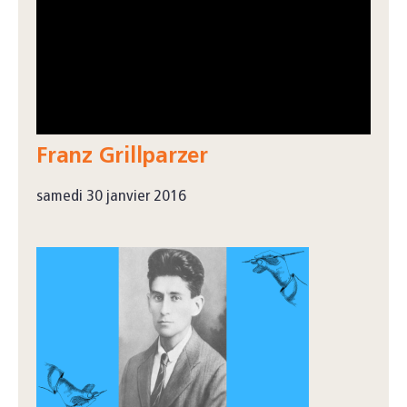
Franz Grillparzer
samedi 30 janvier 2016