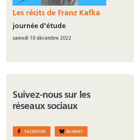
Les récits de Franz Kafka
journée d'étude
samedi 10 décembre 2022
Suivez-nous sur les
réseaux sociaux
FACEBOOK
BLUESKY