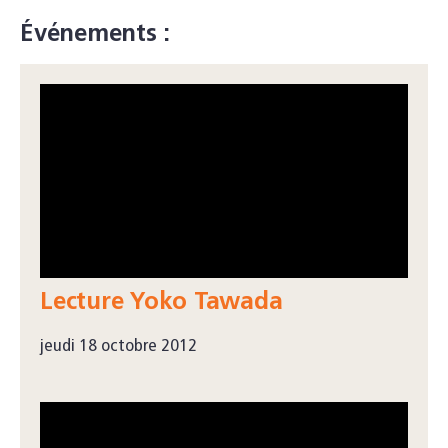
Événements :
Lecture Yoko Tawada
jeudi 18 octobre 2012