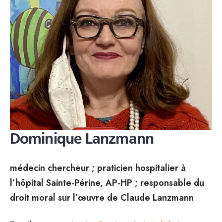
Dominique Lanzmann
médecin chercheur ; praticien hospitalier à
l’hôpital Sainte-Périne, AP-HP ; responsable du
droit moral sur l’œuvre de Claude Lanzmann