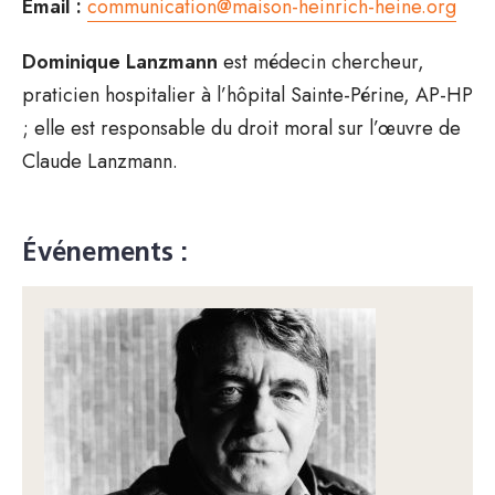
Email :
communication@maison-heinrich-heine.org
Dominique Lanzmann
est médecin chercheur,
praticien hospitalier à l’hôpital Sainte-Périne, AP-HP
; elle est responsable du droit moral sur l’œuvre de
Claude Lanzmann.
Événements :