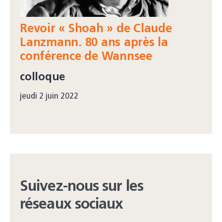
Revoir « Shoah » de Claude
Lanzmann. 80 ans après la
conférence de Wannsee
colloque
jeudi 2 juin 2022
Suivez-nous sur les
réseaux sociaux