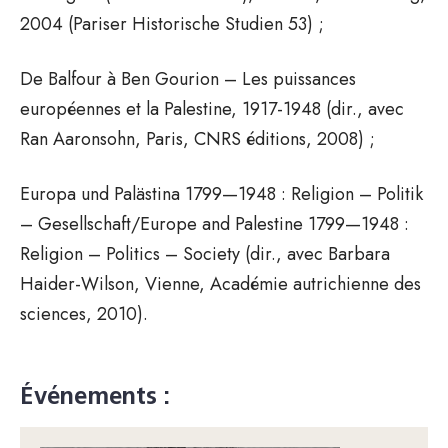
2004 (Pariser Historische Studien 53) ;
De Balfour à Ben Gourion – Les puissances
européennes et la Palestine, 1917-1948 (dir., avec
Ran Aaronsohn, Paris, CNRS éditions, 2008) ;
Europa und Palästina 1799—1948 : Religion – Politik
– Gesellschaft/Europe and Palestine 1799—1948 :
Religion – Politics – Society (dir., avec Barbara
Haider-Wilson, Vienne, Académie autrichienne des
sciences, 2010).
Événements :