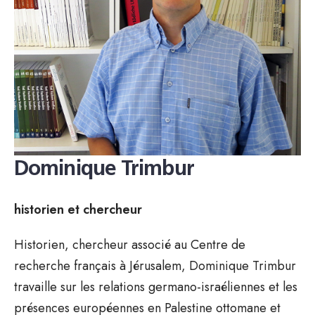
Dominique Trimbur
historien et chercheur
Historien, chercheur associé au Centre de
recherche français à Jérusalem, Dominique Trimbur
travaille sur les relations germano-israéliennes et les
présences européennes en Palestine ottomane et