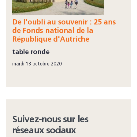
De l'oubli au souvenir : 25 ans
de Fonds national de la
République d'Autriche
table ronde
mardi 13 octobre 2020
Suivez-nous sur les
réseaux sociaux