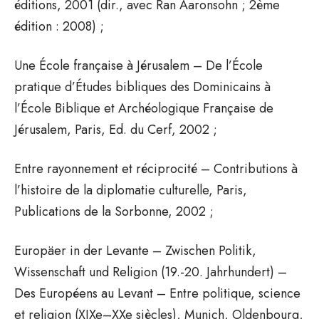
éditions, 2001 (dir., avec Ran Aaronsohn ; 2ème
édition : 2008) ;
Une École française à Jérusalem – De l’École
pratique d’Études bibliques des Dominicains à
l’École Biblique et Archéologique Française de
Jérusalem, Paris, Ed. du Cerf, 2002 ;
Entre rayonnement et réciprocité – Contributions à
l’histoire de la diplomatie culturelle, Paris,
Publications de la Sorbonne, 2002 ;
Europäer in der Levante – Zwischen Politik,
Wissenschaft und Religion (19.-20. Jahrhundert) –
Des Européens au Levant – Entre politique, science
et religion (XIXe–XXe siècles), Munich, Oldenbourg,