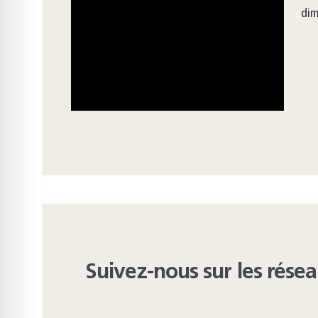
dim
Suivez-nous sur les rése