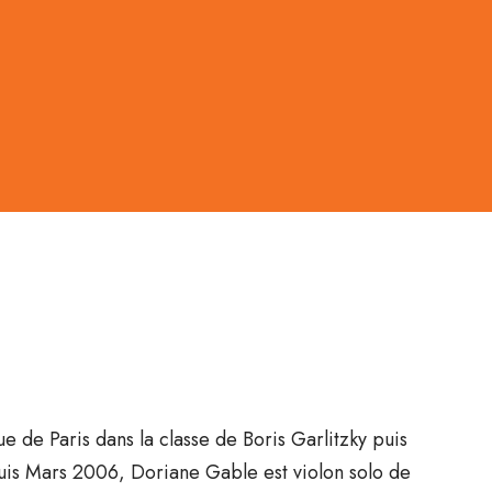
 de Paris dans la classe de Boris Garlitzky puis
uis Mars 2006, Doriane Gable est violon solo de