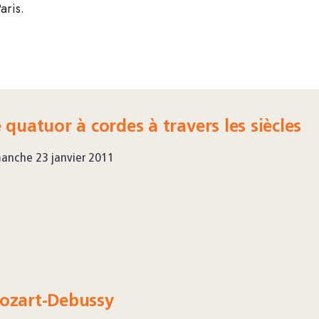
aris.
 quatuor à cordes à travers les siècles
anche 23 janvier 2011
ozart-Debussy