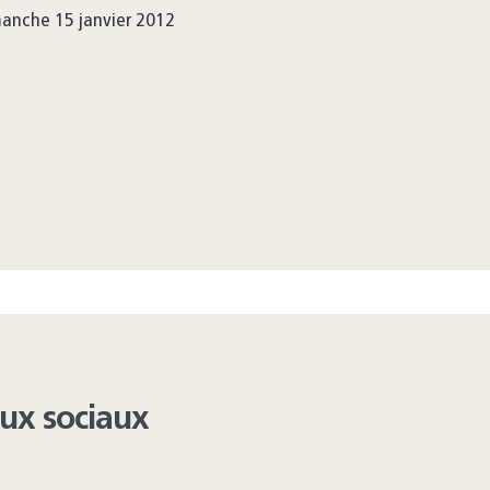
anche 15 janvier 2012
aux sociaux