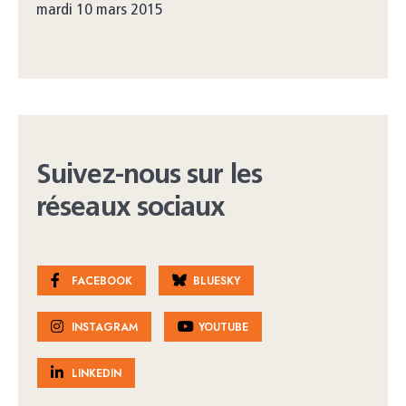
mardi 10 mars 2015
Suivez-nous sur les
réseaux sociaux
FACEBOOK
BLUESKY
INSTAGRAM
YOUTUBE
LINKEDIN