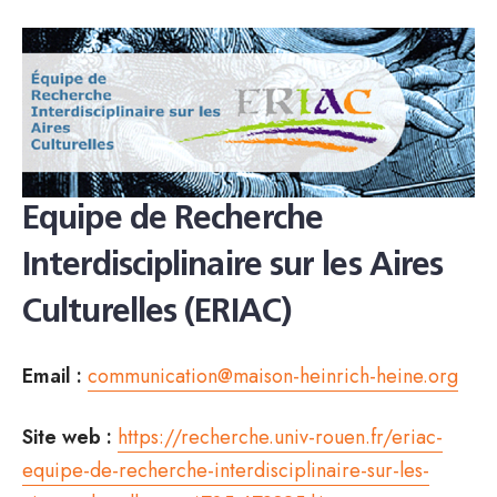
Equipe de Recherche
Interdisciplinaire sur les Aires
Culturelles (ERIAC)
Email :
communication@maison-heinrich-heine.org
Site web :
https://recherche.univ-rouen.fr/eriac-
equipe-de-recherche-interdisciplinaire-sur-les-