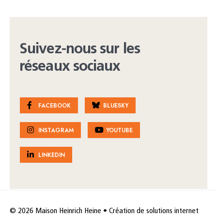
Suivez-nous sur les
réseaux sociaux
FACEBOOK
BLUESKY
INSTAGRAM
YOUTUBE
LINKEDIN
© 2026 Maison Heinrich Heine • Création de solutions internet