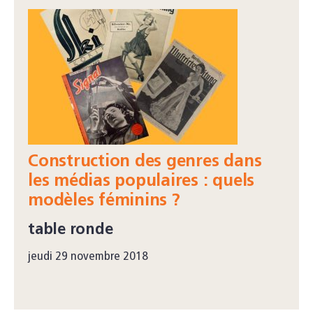
Construction des genres dans
les médias populaires : quels
modèles féminins ?
table ronde
jeudi 29 novembre 2018