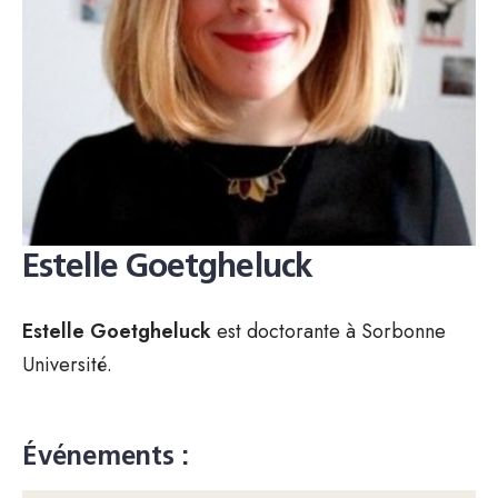
Estelle Goetgheluck
Estelle Goetgheluck
est doctorante à Sorbonne
Université.
Événements :