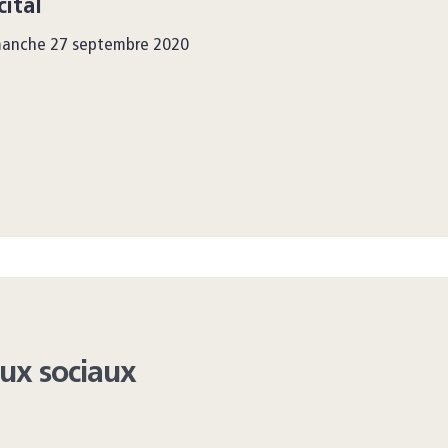
cital
manche 27 septembre 2020
aux sociaux