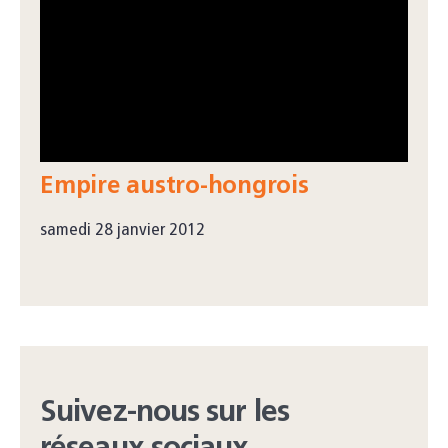
Empire austro-hongrois
samedi 28 janvier 2012
Suivez-nous sur les