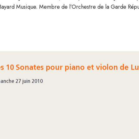
r Bayard Musique. Membre de l’Orchestre de la Garde Répu
s 10 Sonates pour piano et violon de 
anche 27 juin 2010