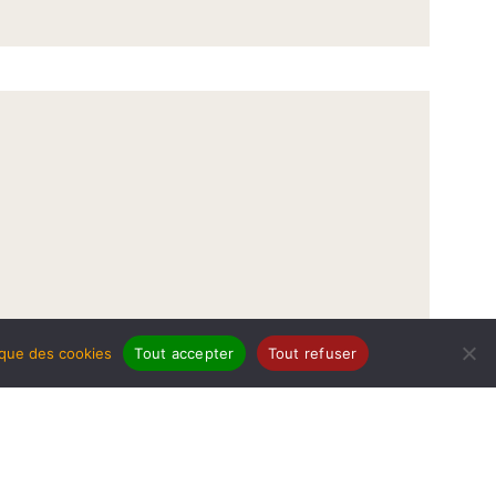
tique des cookies
Tout accepter
Tout refuser