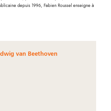
blicaine depuis 1996, Fabien Roussel enseigne à
Ludwig van Beethoven