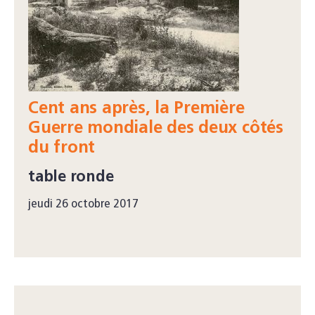
Cent ans après, la Première
Guerre mondiale des deux côtés
du front
table ronde
jeudi 26 octobre 2017