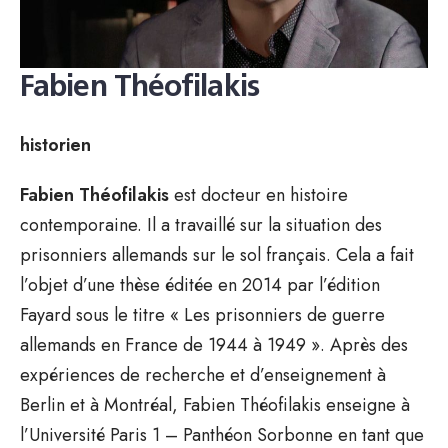
Fabien Théofilakis
historien
Fabien Théofilakis
est docteur en histoire
contemporaine. Il a travaillé sur la situation des
prisonniers allemands sur le sol français. Cela a fait
l’objet d’une thèse éditée en 2014 par l’édition
Fayard sous le titre « Les prisonniers de guerre
allemands en France de 1944 à 1949 ». Après des
expériences de recherche et d’enseignement à
Berlin et à Montréal, Fabien Théofilakis enseigne à
l’Université Paris 1 – Panthéon Sorbonne en tant que