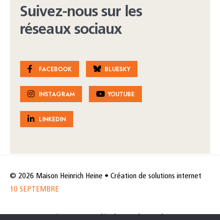
Suivez-nous sur les
réseaux sociaux
FACEBOOK
BLUESKY
INSTAGRAM
YOUTUBE
LINKEDIN
© 2026 Maison Heinrich Heine • Création de solutions internet
10 SEPTEMBRE
Horaires et accès
Mentions légales
Politique de protection