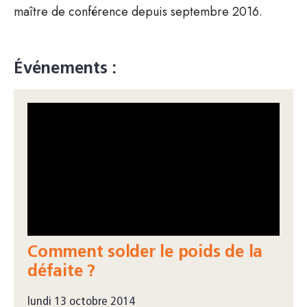
maître de conférence depuis septembre 2016.
Événements :
Comment solder le poids de la
défaite ?
lundi 13 octobre 2014