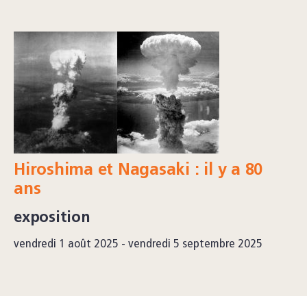
Hiroshima et Nagasaki : il y a 80
ans
exposition
vendredi 1 août 2025 - vendredi 5 septembre 2025