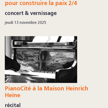
pour construire la paix 2/4
concert & vernissage
jeudi 13 novembre 2025
PianoCité à la Maison Heinrich
Heine
récital