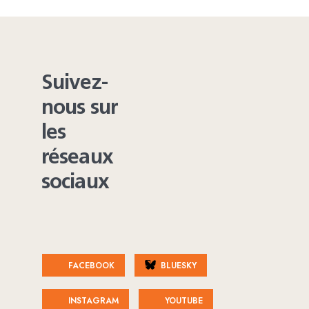
Suivez-
nous sur
les
réseaux
sociaux
FACEBOOK
BLUESKY
INSTAGRAM
YOUTUBE