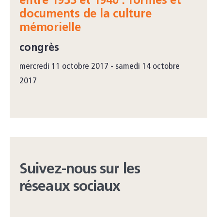
entre 1933 et 1940 : formes et
documents de la culture
mémorielle
congrès
mercredi 11 octobre 2017 - samedi 14 octobre
2017
Suivez-nous sur les
réseaux sociaux