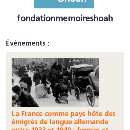
fondationmemoireshoah
Événements :
La France comme pays hôte des
émigrés de langue allemande