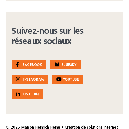
Suivez-nous sur les
réseaux sociaux
FACEBOOK
BLUESKY
INSTAGRAM
YOUTUBE
LINKEDIN
© 2026 Maison Heinrich Heine • Création de solutions internet