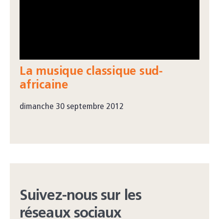
La musique classique sud-
africaine
dimanche 30 septembre 2012
Suivez-nous sur les
réseaux sociaux