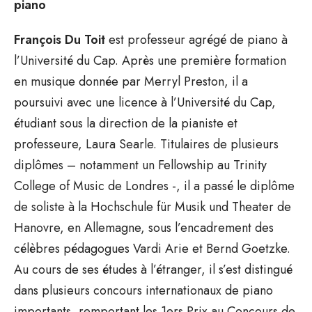
piano
François Du Toit
est professeur agrégé de piano à
l’Université du Cap. Après une première formation
en musique donnée par Merryl Preston, il a
poursuivi avec une licence à l’Université du Cap,
étudiant sous la direction de la pianiste et
professeure, Laura Searle. Titulaires de plusieurs
diplômes – notamment un Fellowship au Trinity
College of Music de Londres -, il a passé le diplôme
de soliste à la Hochschule für Musik und Theater de
Hanovre, en Allemagne, sous l’encadrement des
célèbres pédagogues Vardi Arie et Bernd Goetzke.
Au cours de ses études à l’étranger, il s’est distingué
dans plusieurs concours internationaux de piano
importants, remportant les 1ers Prix au Concours de