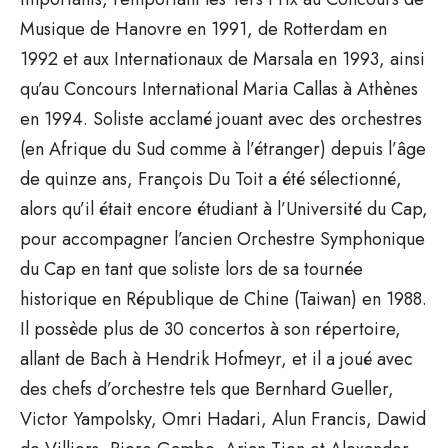
Musique de Hanovre en 1991, de Rotterdam en
1992 et aux Internationaux de Marsala en 1993, ainsi
qu’au Concours International Maria Callas à Athènes
en 1994. Soliste acclamé jouant avec des orchestres
(en Afrique du Sud comme à l’étranger) depuis l’âge
de quinze ans, François Du Toit a été sélectionné,
alors qu’il était encore étudiant à l’Université du Cap,
pour accompagner l’ancien Orchestre Symphonique
du Cap en tant que soliste lors de sa tournée
historique en République de Chine (Taiwan) en 1988.
Il possède plus de 30 concertos à son répertoire,
allant de Bach à Hendrik Hofmeyr, et il a joué avec
des chefs d’orchestre tels que Bernhard Gueller,
Victor Yampolsky, Omri Hadari, Alun Francis, Dawid