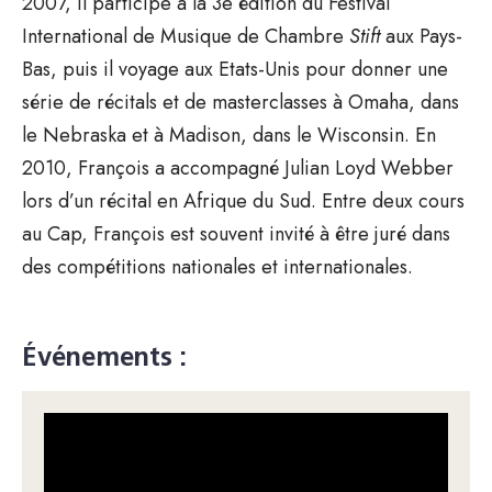
2007, il participe à la 3e édition du Festival
International de Musique de Chambre
Stift
aux Pays-
Bas, puis il voyage aux Etats-Unis pour donner une
série de récitals et de masterclasses à Omaha, dans
le Nebraska et à Madison, dans le Wisconsin. En
2010, François a accompagné Julian Loyd Webber
lors d’un récital en Afrique du Sud. Entre deux cours
au Cap, François est souvent invité à être juré dans
des compétitions nationales et internationales.
Événements :