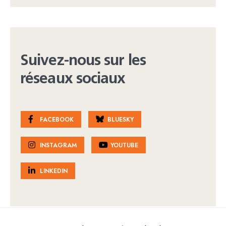
Suivez-nous sur les
réseaux sociaux
FACEBOOK
BLUESKY
INSTAGRAM
YOUTUBE
LINKEDIN