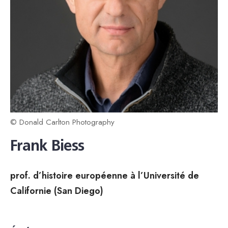
© Donald Carlton Photography
Frank Biess
prof. d’histoire européenne à l’Université de
Californie (San Diego)