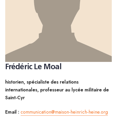
Frédéric Le Moal
historien, spécialiste des relations
internationales, professeur au lycée militaire de
Saint-Cyr
Email :
communication@maison-heinrich-heine.org