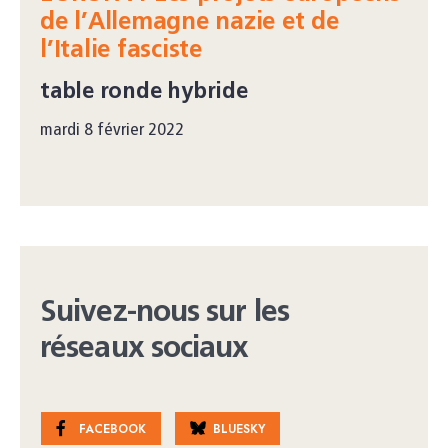
de l’Allemagne nazie et de
l’Italie fasciste
table ronde hybride
mardi 8 février 2022
Suivez-nous sur les
réseaux sociaux
FACEBOOK
BLUESKY