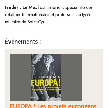
Frédéric Le Moal
est historien, spécialiste des
relations internationales et professeur au lycée
militaire de Saint-Cyr
Événements :
EUROPA ! Les projets européens