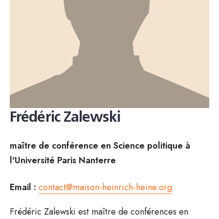
Frédéric Zalewski
maître de conférence en Science politique à
l'Université Paris Nanterre
Email :
contact@maison-heinrich-heine.org
Frédéric Zalewski est maître de conférences en