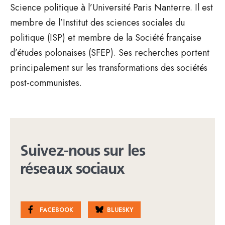
Science politique à l’Université Paris Nanterre. Il est
membre de l’Institut des sciences sociales du
politique (ISP) et membre de la Société française
d’études polonaises (SFEP). Ses recherches portent
principalement sur les transformations des sociétés
post-communistes.
Suivez-nous sur les
réseaux sociaux
FACEBOOK
BLUESKY