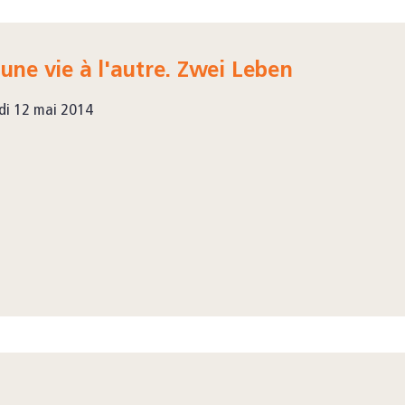
une vie à l'autre. Zwei Leben
di 12 mai 2014