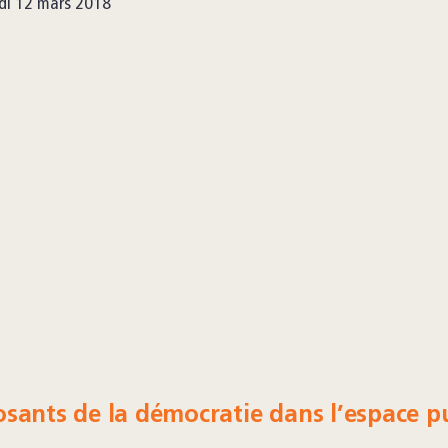
di 12 mars 2018
sants de la démocratie dans l’espace pu