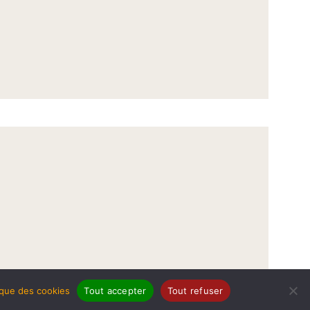
tique des cookies
Tout accepter
Tout refuser