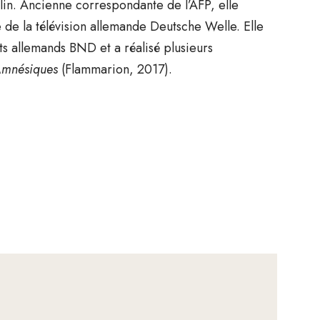
rlin. Ancienne correspondante de l’AFP, elle
 de la télévision allemande Deutsche Welle. Elle
s allemands BND et a réalisé plusieurs
Amnésiques
(Flammarion, 2017).