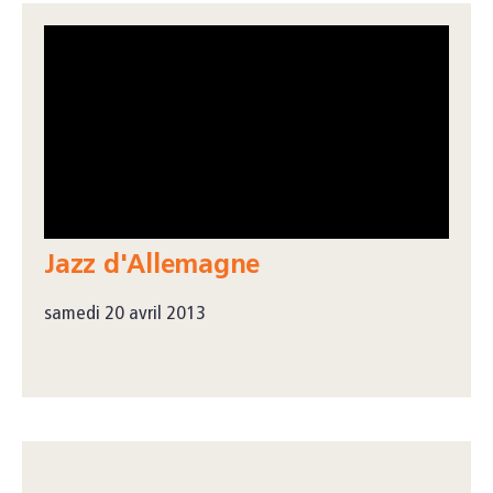
Jazz d'Allemagne
samedi 20 avril 2013