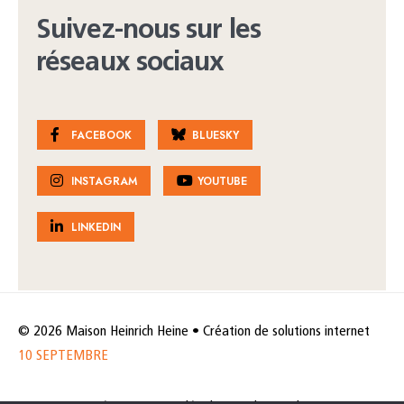
Suivez-nous sur les
réseaux sociaux
FACEBOOK
BLUESKY
INSTAGRAM
YOUTUBE
LINKEDIN
© 2026 Maison Heinrich Heine • Création de solutions internet
10 SEPTEMBRE