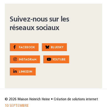
Suivez-nous sur les
réseaux sociaux
FACEBOOK
BLUESKY
INSTAGRAM
YOUTUBE
LINKEDIN
© 2026 Maison Heinrich Heine • Création de solutions internet
10 SEPTEMBRE