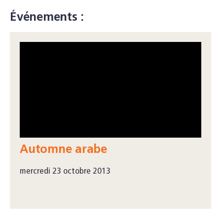
Événements :
Automne arabe
mercredi 23 octobre 2013