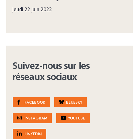
jeudi 22 juin 2023
Suivez-nous sur les
réseaux sociaux
FACEBOOK
BLUESKY
INSTAGRAM
YOUTUBE
LINKEDIN