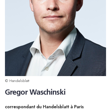
© Handelsblatt
Gregor Waschinski
correspondant du Handelsblatt à Paris