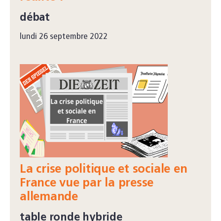
débat
lundi 26 septembre 2022
La crise politique et sociale en
France vue par la presse
allemande
table ronde hybride