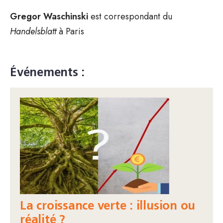
Gregor Waschinski
est correspondant du
Handelsblatt
à Paris
Événements :
La croissance verte : illusion ou
réalité ?