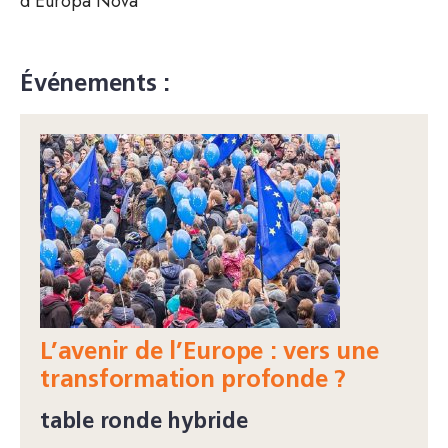
d’Europa Nova
Événements :
L’avenir de l’Europe : vers une
transformation profonde ?
table ronde hybride