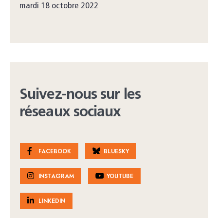
mardi 18 octobre 2022
Suivez-nous sur les
réseaux sociaux
FACEBOOK
BLUESKY
INSTAGRAM
YOUTUBE
LINKEDIN