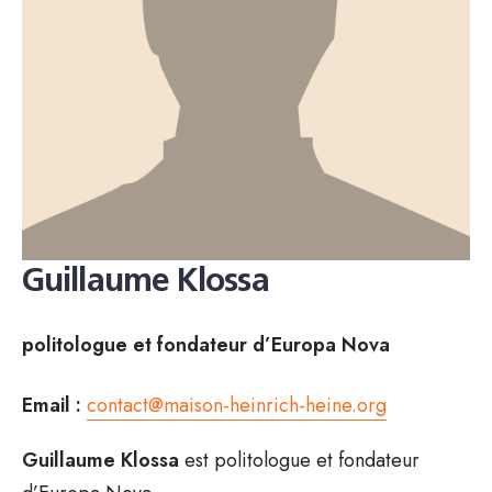
Guillaume Klossa
politologue et fondateur d’Europa Nova
Email :
contact@maison-heinrich-heine.org
Guillaume Klossa
est politologue et fondateur