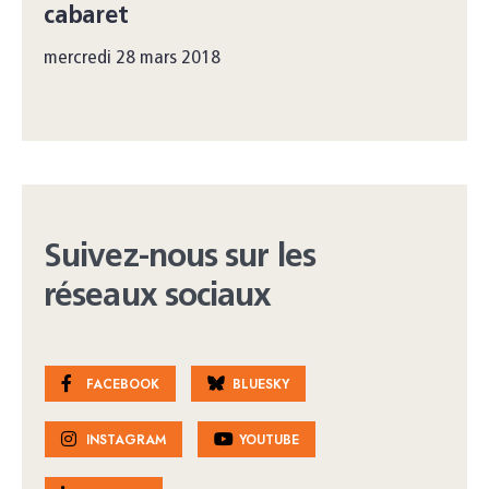
cabaret
mercredi 28 mars 2018
Suivez-nous sur les
réseaux sociaux
FACEBOOK
BLUESKY
INSTAGRAM
YOUTUBE