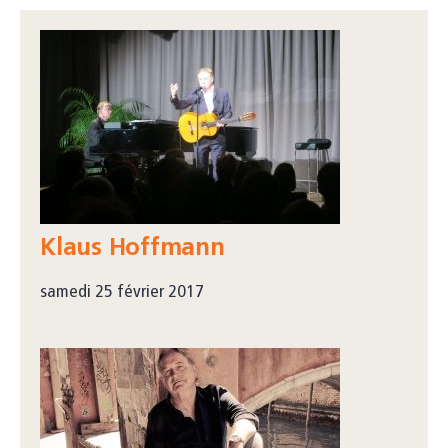
Klaus Hoffmann
samedi 25 février 2017