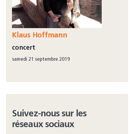
Klaus Hoffmann
concert
samedi 21 septembre 2019
Suivez-nous sur les
réseaux sociaux