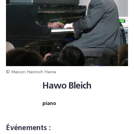
© Maison Heinrich Heine
Hawo Bleich
piano
Événements :