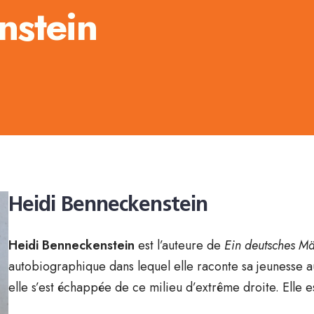
nstein
Heidi Benneckenstein
Heidi Benneckenstein
est l’auteure de
Ein deutsches M
autobiographique dans lequel elle raconte sa jeunesse a
elle s’est échappée de ce milieu d’extrême droite. Elle e