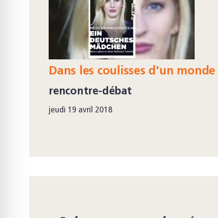
Dans les coulisses d'un monde 
rencontre-débat
jeudi 19 avril 2018