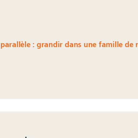
parallèle : grandir dans une famille de