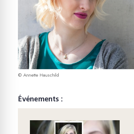
© Annette Hauschild
Événements :