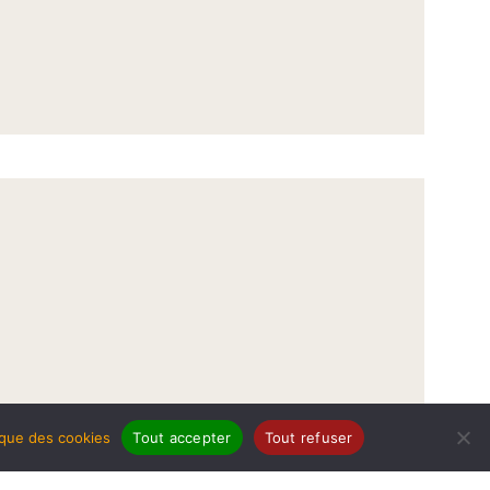
tique des cookies
Tout accepter
Tout refuser