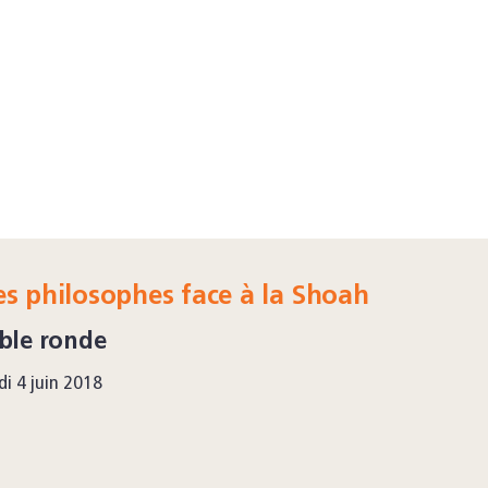
s philosophes face à la Shoah
ble ronde
di 4 juin 2018