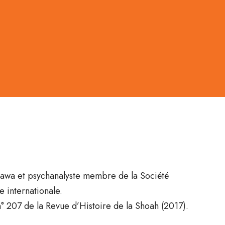
Ottawa et psychanalyste membre de la Société
 internationale.
n° 207 de la Revue d’Histoire de la Shoah (2017).