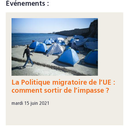
Événements :
La Politique migratoire de l’UE :
comment sortir de l’impasse ?
mardi 15 juin 2021