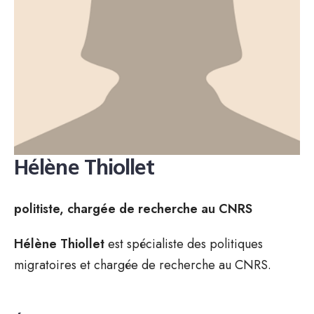
Hélène Thiollet
politiste, chargée de recherche au CNRS
Hélène Thiollet
est spécialiste des politiques
migratoires et chargée de recherche au CNRS.