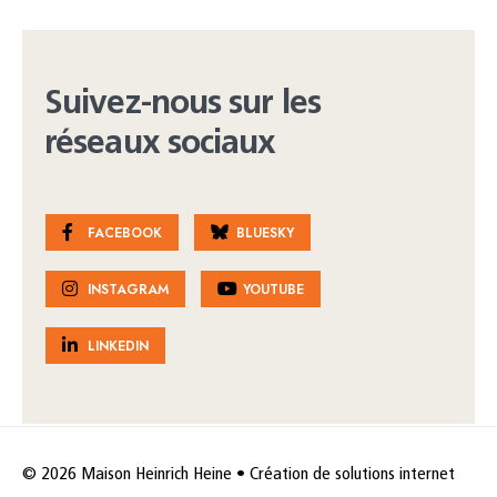
Suivez-nous sur les
réseaux sociaux
FACEBOOK
BLUESKY
INSTAGRAM
YOUTUBE
LINKEDIN
© 2026 Maison Heinrich Heine • Création de solutions internet