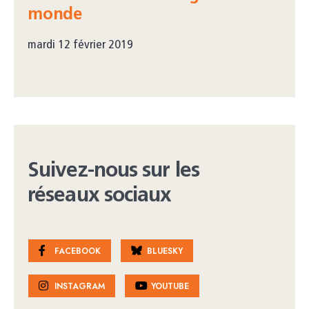
monde
mardi 12 février 2019
Suivez-nous sur les
réseaux sociaux
FACEBOOK
BLUESKY
INSTAGRAM
YOUTUBE