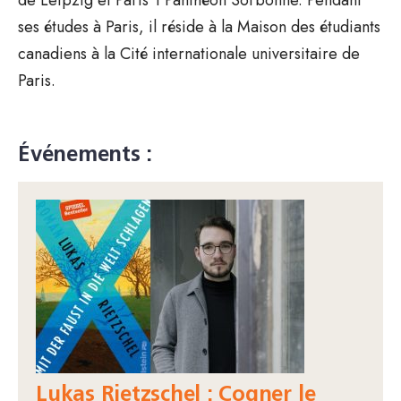
ses études à Paris, il réside à la Maison des étudiants
canadiens à la Cité internationale universitaire de
Paris.
Événements :
Lukas Rietzschel : Cogner le